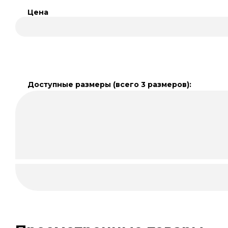
Цена
Доступные размеры (всего 3 размеров):