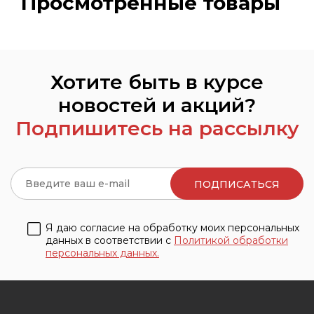
Просмотренные товары
Хотите быть в курсе
новостей и акций?
Подпишитесь на рассылку
Я даю согласие на обработку моих персональных
данных в соответствии с
Политикой обработки
персональных данных.