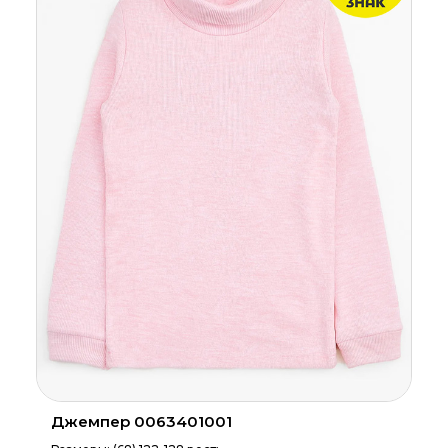
Джемпер 0063401001