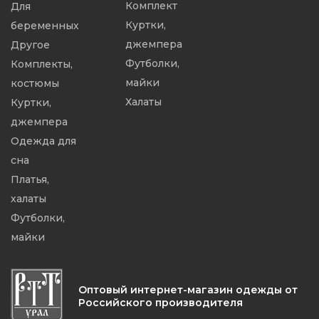
Комплект
Для
Куртки,
беременных
джемпера
Другое
Футболки,
Комплекты,
майки
костюмы
Халаты
Куртки,
джемпера
Одежда для
сна
Платья,
халаты
Футболки,
майки
Оптовый интернет-магазин одежды от
Российского производителя