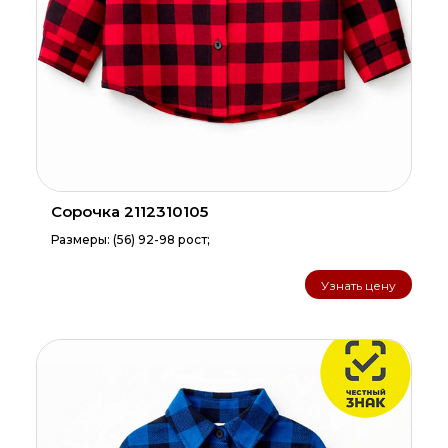
Сорочка 2112310105
Размеры: (56) 92-98 рост;
Узнать цену