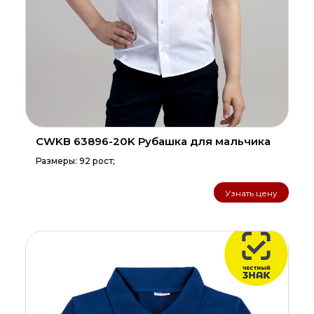
CWKB 63896-20K Рубашка для мальчика
Размеры: 92 рост;
Узнать цену