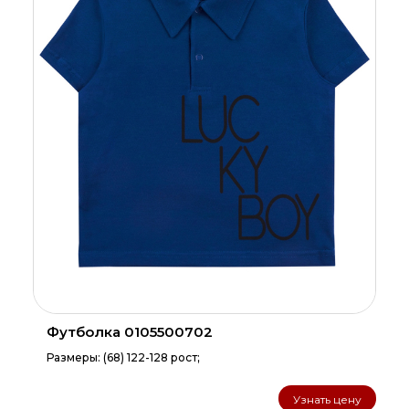
Футболка 0105500702
Размеры: (68) 122-128 рост;
Узнать цену