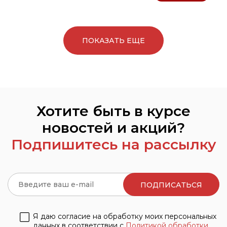
ПОКАЗАТЬ ЕЩЕ
Хотите быть в курсе
новостей и акций?
Подпишитесь на рассылку
Я даю согласие на обработку моих персональных
данных в соответствии с
Политикой обработки