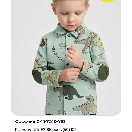
Сорочка 0497310410
Размеры: (56) 92-98 рост; (60) 104-