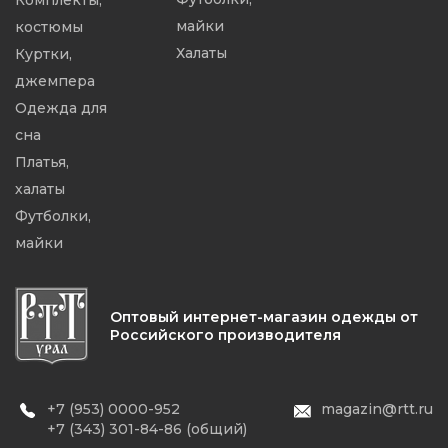
Комплекты,
майки
костюмы
Халаты
Куртки,
джемпера
Одежда для
сна
Платья,
халаты
Футболки,
майки
Оптовый интернет-магазин одежды от
Российского производителя
+7 (953) 0000-952
magazin@rtt.ru
+7 (343) 301-84-86 (общий)