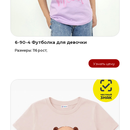
6-90-4 Футболка для девочки
Размеры: 116 рост;
Узнать цену