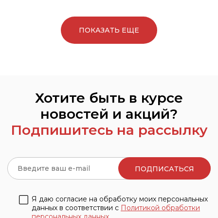
ПОКАЗАТЬ ЕЩЕ
Хотите быть в курсе
новостей и акций?
Подпишитесь на рассылку
Я даю согласие на обработку моих персональных
данных в соответствии с
Политикой обработки
персональных данных.