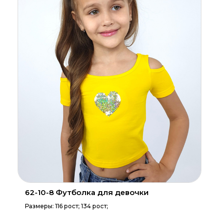
62-10-8 Футболка для девочки
Размеры: 116 рост; 134 рост;