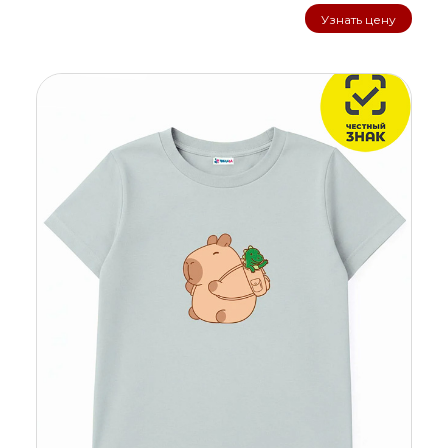
Узнать цену