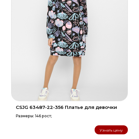
CSJG 63487-22-356 Платье для девочки
Размеры: 146 рост;
Узнать цену