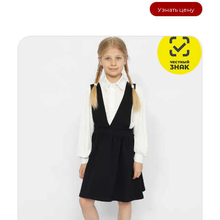
Узнать цену