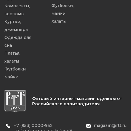
Футболки,
Комплекты,
майки
костюмы
Халаты
Куртки,
джемпера
Одежда для
сна
Платья,
халаты
Футболки,
майки
Оптовый интернет-магазин одежды от
Российского производителя
+7 (953) 0000-952
magazin@rtt.ru