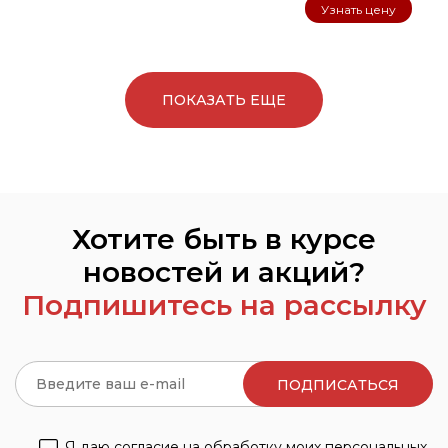
Узнать цену
ПОКАЗАТЬ ЕЩЕ
Хотите быть в курсе
новостей и акций?
Подпишитесь на рассылку
Я даю согласие на обработку моих персональных