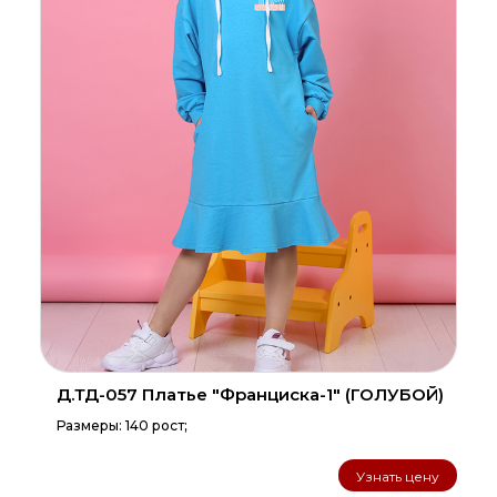
Д.ТД-057 Платье "Франциска-1" (ГОЛУБОЙ)
Размеры: 140 рост;
Узнать цену