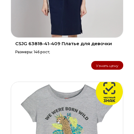
CSJG 63818-41-409 Платье для девочки
Размеры: 146 рост;
Узнать цену