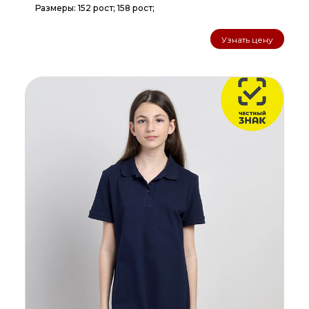
Размеры: 152 рост; 158 рост;
Узнать цену