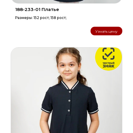
188-233-01 Платье
Размеры: 152 рост; 158 рост;
Узнать цену