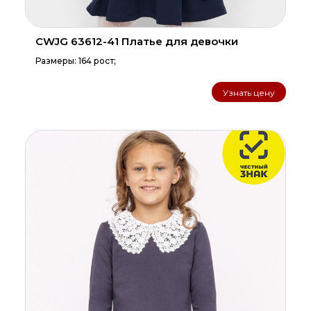
CWJG 63612-41 Платье для девочки
Размеры: 164 рост;
Узнать цену