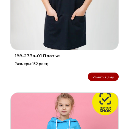
188-233а-01 Платье
Размеры: 152 рост;
Узнать цену