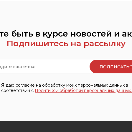
те быть в курсе новостей и а
Подпишитесь на рассылку
Я даю согласие на обработку моих персональных данных в
соответствии с
Политикой обработки персональных данных.