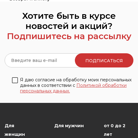
Хотите быть в курсе
новостей и акций?
Подпишитесь на рассылку
Я даю согласие на обработку моих персональных
данных в соответствии с
Политикой обработки
персональных данных.
Для
Для мужчин
от 0 до 2
женщин
лет