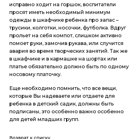
исправно ходит на горшок, воспитатели
просят иметь необходимый минимум
одежды в шкафчике ребенка про запас –
трусики, колготки, носочки, футболка. Вдруг
прольет на себя компот, слишком активно
помоет руки, замочив рукава, или случится
авария во время творческих занятий. Так же
в шкафчике и в кармашке на шортах или
платье обязательно должно быть по одному
носовому платочку.
Еще необходимо помнить, что все вещи,
которые Вы надеваете или отдаете для
ребенка в детский садик, должны быть
подписаны, это особенно важно особенно
для детей младших групп.
Возврат к списку