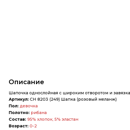
Описание
Шапочка однослойная с широким отворотом и завязкам
Артикул:
CH 8203 (249) Шапка (розовый меланж)
Пол:
девочка
Полотно:
рибана
Состав:
95% хлопок, 5% эластан
Возраст:
0-2