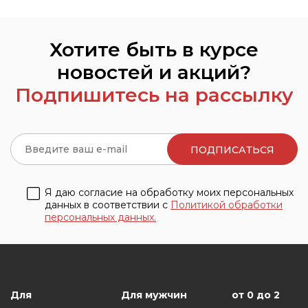
Хотите быть в курсе
новостей и акций?
Подпишитесь на рассылку
Я даю согласие на обработку моих персональных
данных в соответствии с
Политикой обработки
персональных данных.
Для
Для мужчин
от 0 до 2