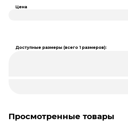
Цена
Доступные размеры (всего 1 размеров):
Просмотренные товары