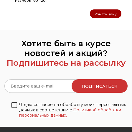
Размеры: 60*120;
Узнать цену
Хотите быть в курсе
новостей и акций?
Подпишитесь на рассылку
Я даю согласие на обработку моих персональных
данных в соответствии с
Политикой обработки
персональных данных.