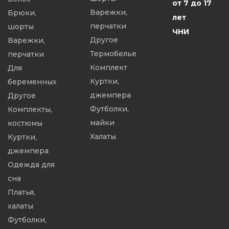
от 7 до 17
Варежки,
Брюки,
лет
перчатки
шорты
ЧНИ
Другое
Варежки,
Термобелье
перчатки
Комплект
Для
Куртки,
беременных
джемпера
Другое
Футболки,
Комплекты,
майки
костюмы
Халаты
Куртки,
джемпера
Одежда для
сна
Платья,
халаты
Футболки,