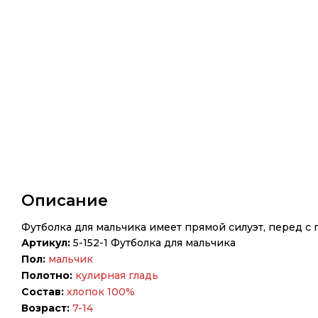
Описание
Футболка для мальчика имеет прямой силуэт, перед с 
Артикул:
5-152-1 Футболка для мальчика
Пол:
мальчик
Полотно:
кулирная гладь
Состав:
хлопок 100%
Возраст:
7-14