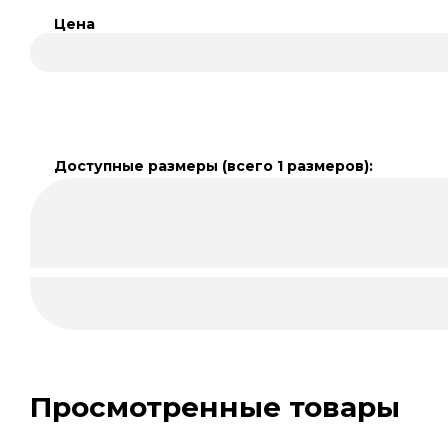
Цена
Доступные размеры (всего 1 размеров):
Просмотренные товары