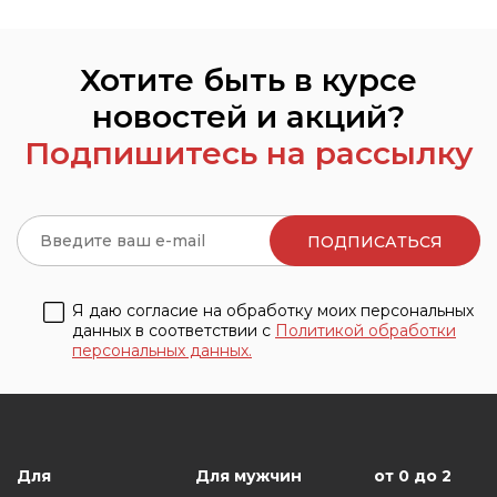
Хотите быть в курсе
новостей и акций?
Подпишитесь на рассылку
Я даю согласие на обработку моих персональных
данных в соответствии с
Политикой обработки
персональных данных.
Для
Для мужчин
от 0 до 2