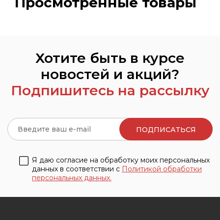
Просмотренные товары
Хотите быть в курсе
новостей и акций?
Подпишитесь на рассылку
Я даю согласие на обработку моих персональных
данных в соответствии с
Политикой обработки
персональных данных.