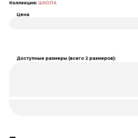
Коллекция:
ШКОЛА
Цена
Доступные размеры (всего 2 размеров):