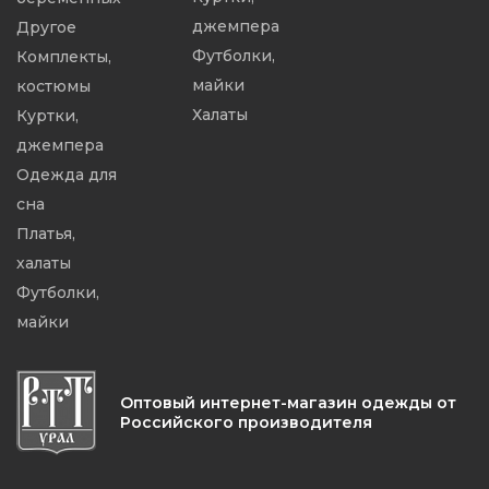
джемпера
Другое
Футболки,
Комплекты,
майки
костюмы
Халаты
Куртки,
джемпера
Одежда для
сна
Платья,
халаты
Футболки,
майки
Оптовый интернет-магазин одежды от
Российского производителя