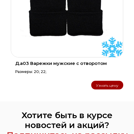
Д.а03 Варежки мужские с отворотом
Размеры: 20; 22;
Узнать цену
Хотите быть в курсе
новостей и акций?