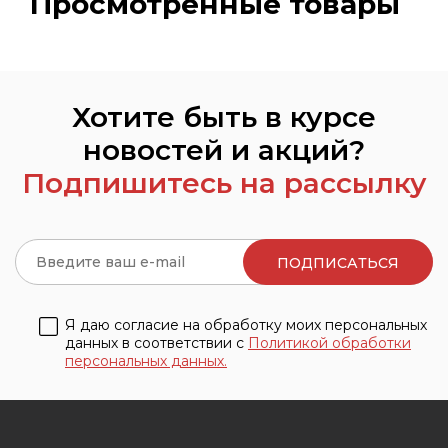
Просмотренные товары
Хотите быть в курсе
новостей и акций?
Подпишитесь на рассылку
Я даю согласие на обработку моих персональных
данных в соответствии с
Политикой обработки
персональных данных.