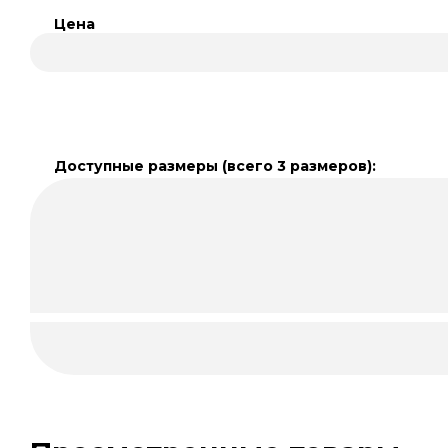
Цена
Доступные размеры (всего 3 размеров):