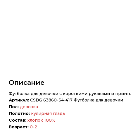
Описание
Футболка для девочки с короткими рукавами и принто
Артикул:
CSBG 63860-34-417 Футболка для девочки
Пол:
девочка
Полотно:
кулирная гладь
Состав:
хлопок 100%
Возраст:
0-2